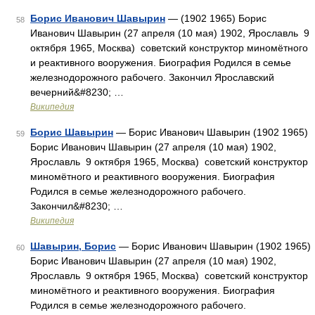
Борис Иванович Шавырин
— (1902 1965) Борис
58
Иванович Шавырин (27 апреля (10 мая) 1902, Ярославль 9
октября 1965, Москва) советский конструктор миномётного
и реактивного вооружения. Биография Родился в семье
железнодорожного рабочего. Закончил Ярославский
вечерний&#8230; …
Википедия
Борис Шавырин
— Борис Иванович Шавырин (1902 1965)
59
Борис Иванович Шавырин (27 апреля (10 мая) 1902,
Ярославль 9 октября 1965, Москва) советский конструктор
миномётного и реактивного вооружения. Биография
Родился в семье железнодорожного рабочего.
Закончил&#8230; …
Википедия
Шавырин, Борис
— Борис Иванович Шавырин (1902 1965)
60
Борис Иванович Шавырин (27 апреля (10 мая) 1902,
Ярославль 9 октября 1965, Москва) советский конструктор
миномётного и реактивного вооружения. Биография
Родился в семье железнодорожного рабочего.